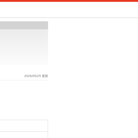
2026/05/25 更新