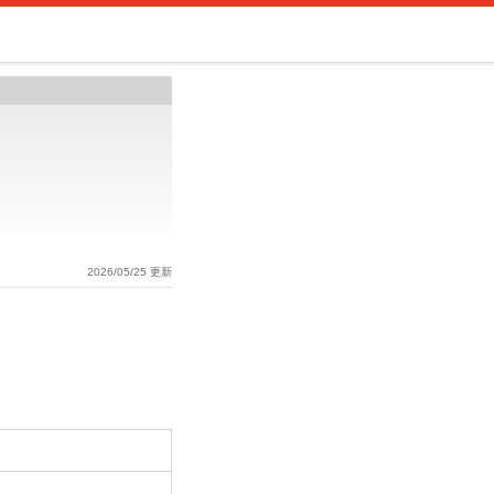
2026/05/25 更新