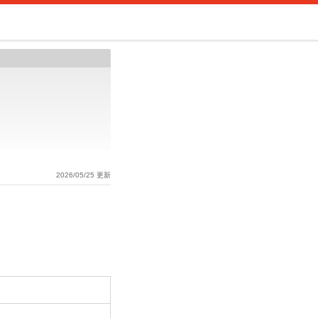
2026/05/25 更新