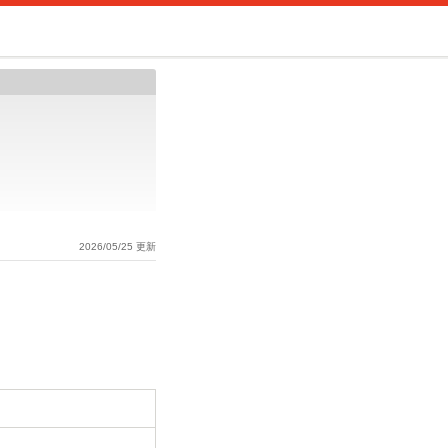
2026/05/25 更新