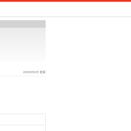
2026/05/25 更新