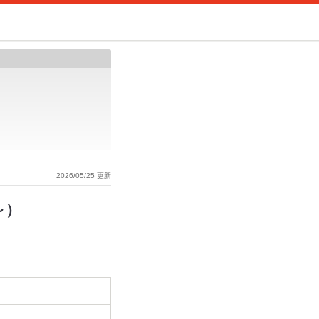
2026/05/25 更新
～）