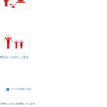
明をもっと詳しく見る
ページの先頭へ戻る
の予約システムを利用しています。