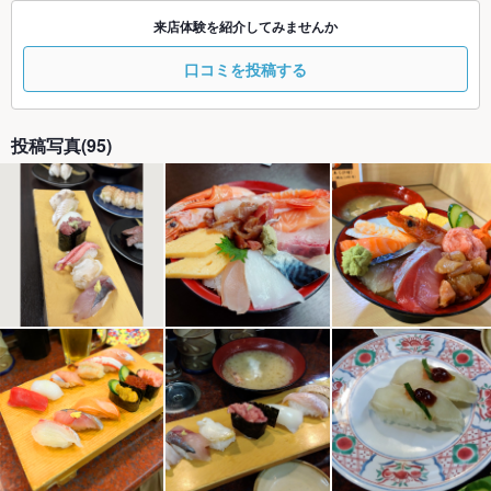
来店体験を紹介してみませんか
口コミを投稿する
投稿写真(95)