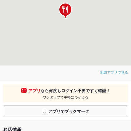
地図アプリで見る
アプリ
なら何度もログイン不要ですぐ確認！
ワンタップで手軽につかえる
アプリでブックマーク
お店情報