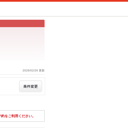
2026/02/26 更新
予約をご利用ください。