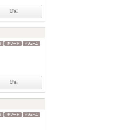
詳細
詳細