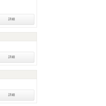
詳細
詳細
詳細