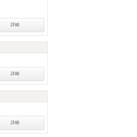
詳細
詳細
詳細