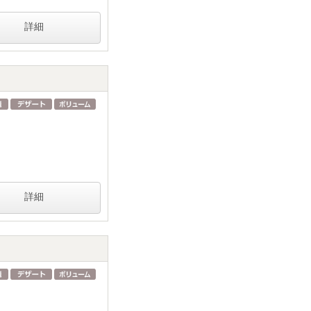
詳細
詳細