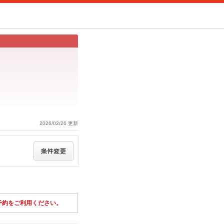
2026/02/26 更新
予約をご利用ください。