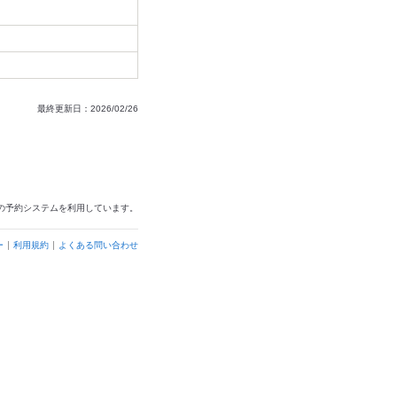
最終更新日：2026/02/26
の予約システムを利用しています。
ー
利用規約
よくある問い合わせ