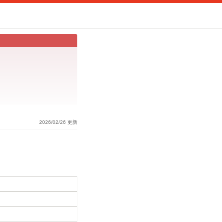
2026/02/26 更新