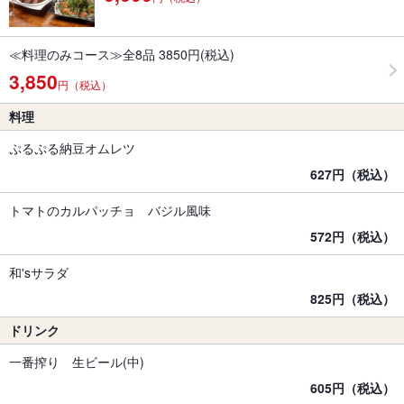
≪料理のみコース≫全8品 3850円(税込)
3,850
円（税込）
料理
ぷるぷる納豆オムレツ
627円（税込）
トマトのカルパッチョ バジル風味
572円（税込）
和'sサラダ
825円（税込）
ドリンク
一番搾り 生ビール(中)
605円（税込）