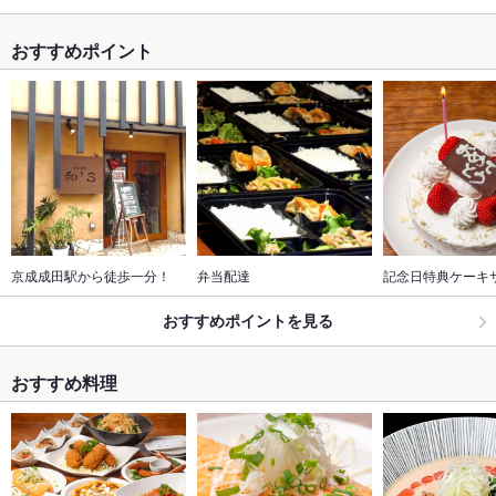
おすすめポイント
京成成田駅から徒歩一分！
弁当配達
記念日特典ケーキ
おすすめポイントを見る
おすすめ料理