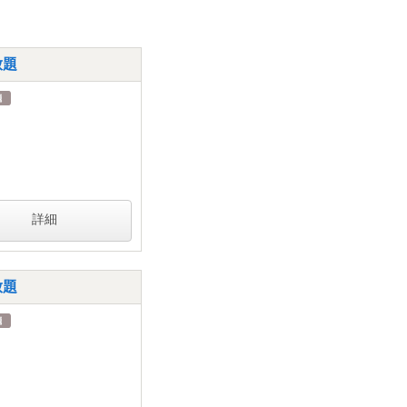
放題
詳細
放題