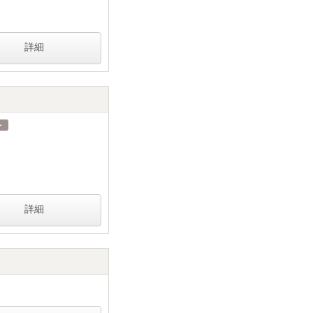
詳細
詳細