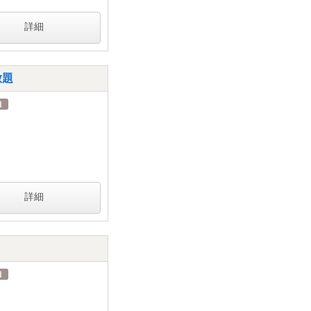
詳細
放題
詳細