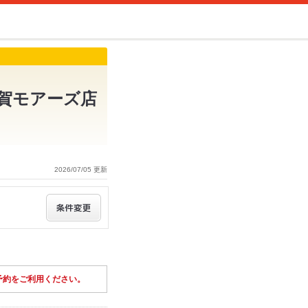
賀モアーズ店
2026/07/05 更新
予約をご利用ください。