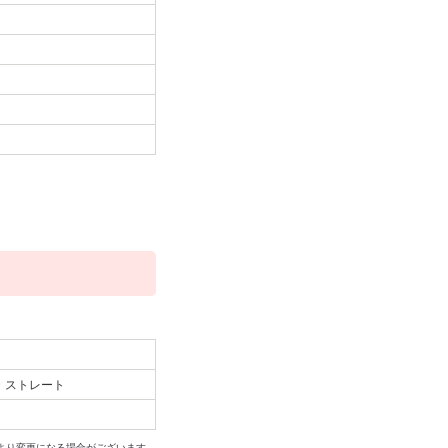
ク・ストレート
より変更になる場合がございます。