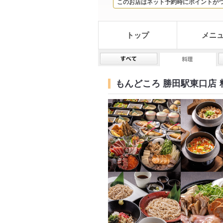
このお店はネット予約時にポイントが
トップ
メニ
もんどころ 勝田駅東口店