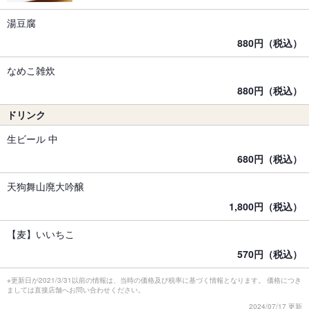
湯豆腐
880円（税込）
なめこ雑炊
880円（税込）
ドリンク
生ビール 中
680円（税込）
天狗舞山廃大吟醸
1,800円（税込）
【麦】いいちこ
570円（税込）
※更新日が2021/3/31以前の情報は、当時の価格及び税率に基づく情報となります。 価格につき
ましては直接店舗へお問い合わせください。
2024/07/17 更新