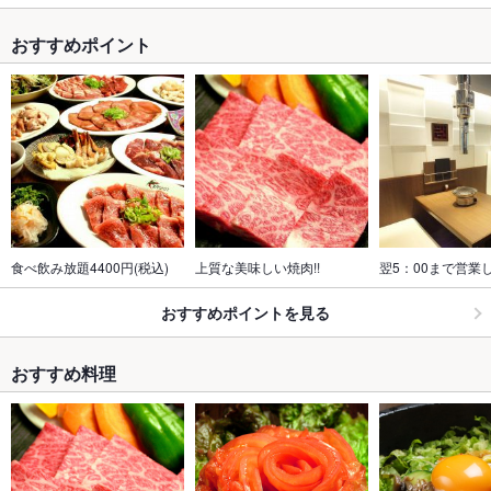
おすすめポイント
食べ飲み放題4400円(税込)
上質な美味しい焼肉!!
翌5：00まで営業
おすすめポイントを見る
おすすめ料理