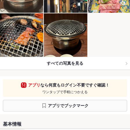
すべての写真を見る
アプリ
なら何度もログイン不要ですぐ確認！
ワンタップで手軽につかえる
アプリでブックマーク
基本情報