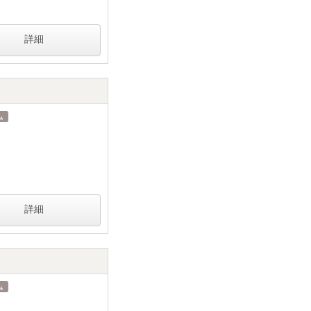
詳細
詳細