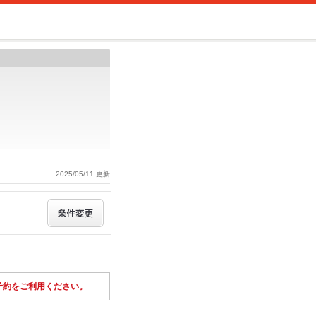
2025/05/11 更新
予約をご利用ください。