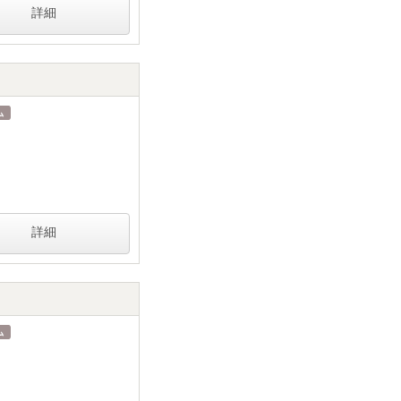
詳細
詳細