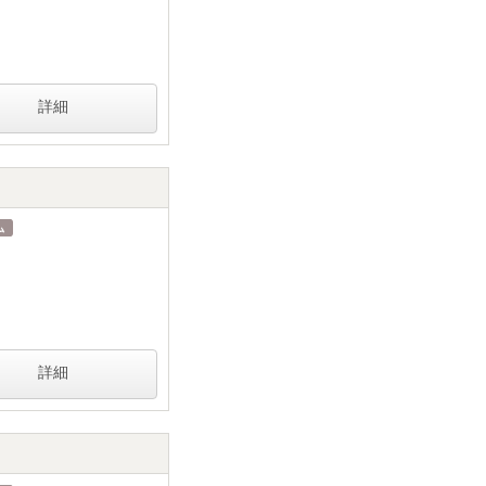
詳細
詳細