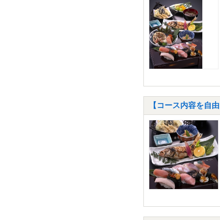
【コース内容を自由