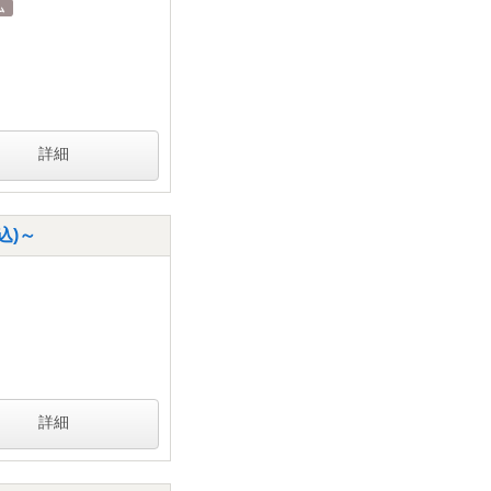
詳細
込)～
詳細