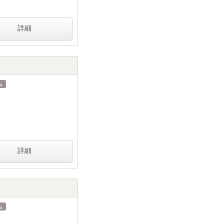
詳細
詳細