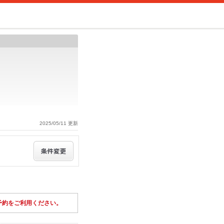
2025/05/11 更新
予約をご利用ください。