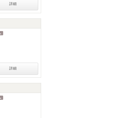
詳細
詳細