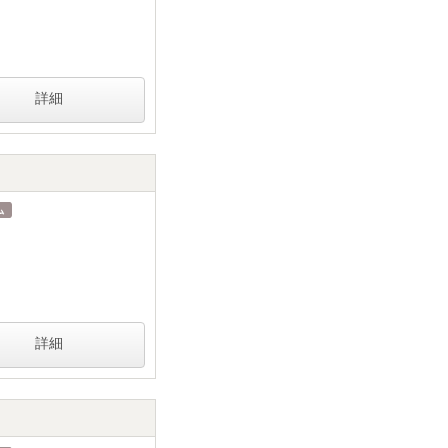
詳細
詳細