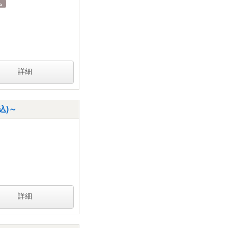
詳細
込)～
詳細