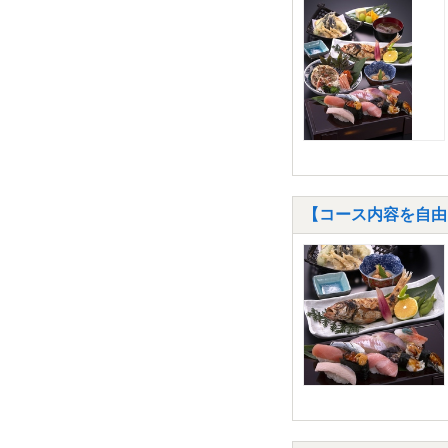
【コース内容を自由