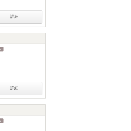
詳細
詳細