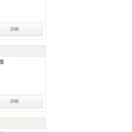
詳細
詳細