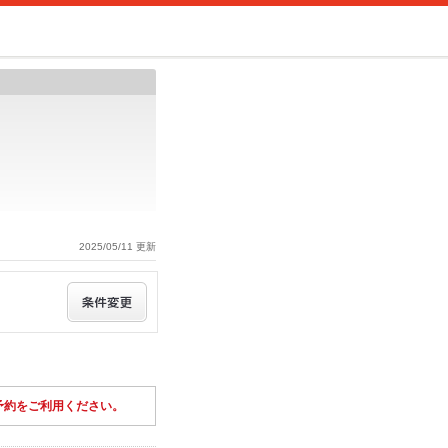
2025/05/11 更新
予約をご利用ください。