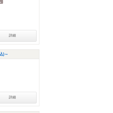
詳細
込)～
詳細