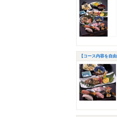
【コース内容を自由