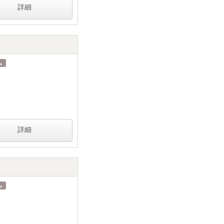
詳細
詳細