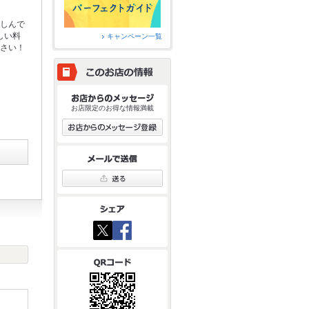
楽しんで
しい料
キャンペーン一覧
ださい！
お店限定のお得な情報満載