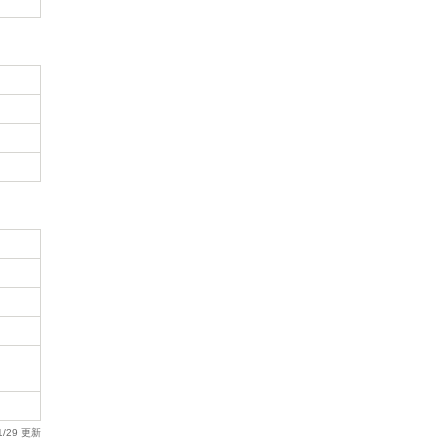
1/29 更新