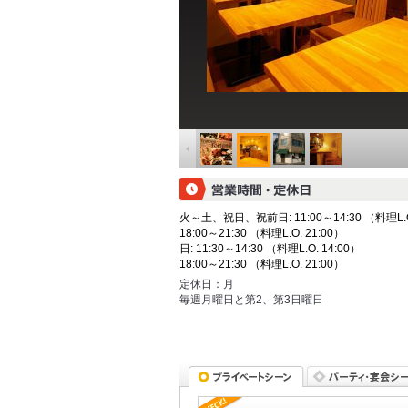
火～土、祝日、祝前日: 11:00～14:30 （料理L.O.
18:00～21:30 （料理L.O. 21:00）
日: 11:30～14:30 （料理L.O. 14:00）
18:00～21:30 （料理L.O. 21:00）
定休日：
月
毎週月曜日と第2、第3日曜日