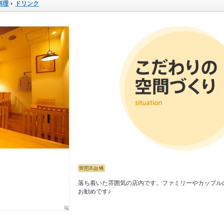
料理
ドリンク
落ち着いた雰囲気の店内です。ファミリーやカップル
お勧めです♪