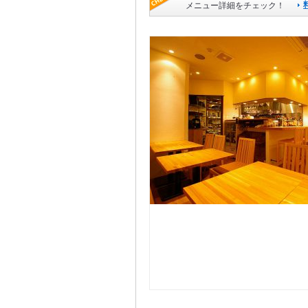
メニュー詳細をチェック！