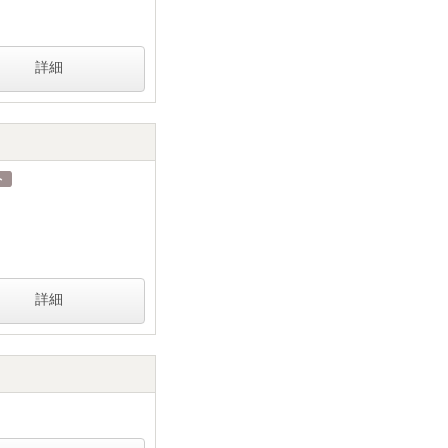
詳細
詳細