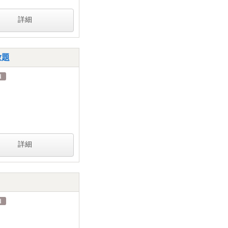
詳細
放題
詳細