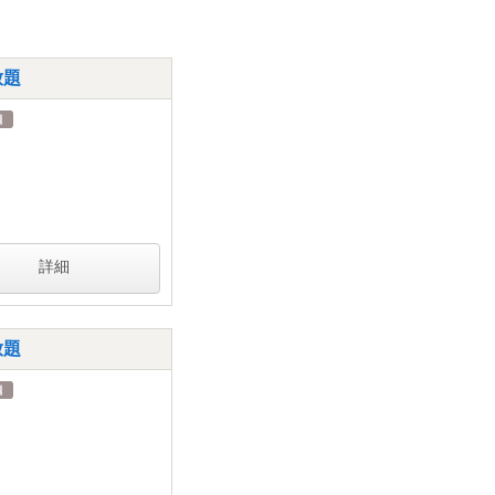
放題
詳細
放題