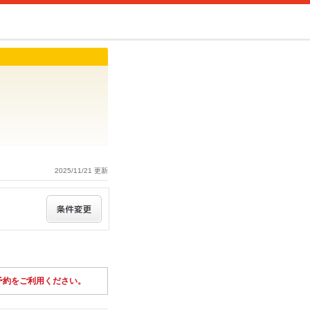
2025/11/21 更新
予約をご利用ください。