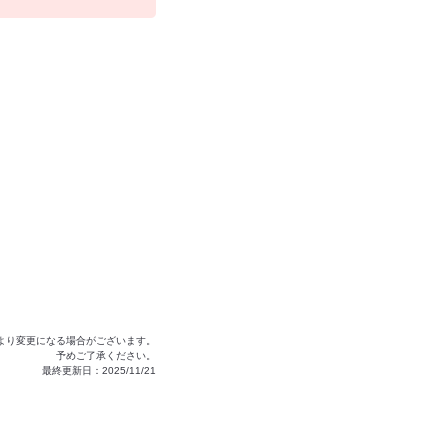
より変更になる場合がございます。
予めご了承ください。
最終更新日：2025/11/21