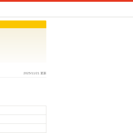
2025/11/21 更新