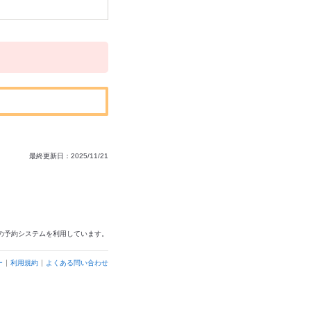
最終更新日：2025/11/21
の予約システムを利用しています。
ー
利用規約
よくある問い合わせ