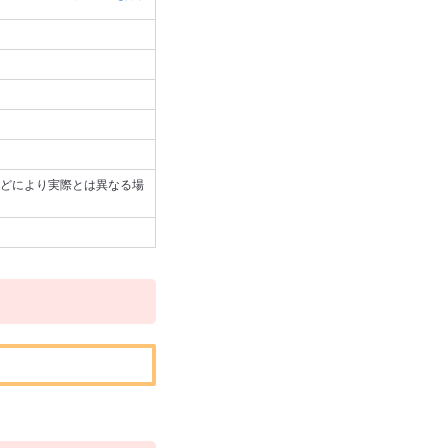
どにより実際とは異なる場