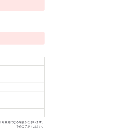
より変更になる場合がございます。
予めご了承ください。