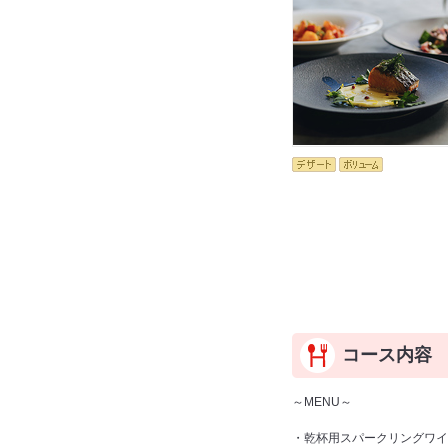
コース内容
～MENU～
・乾杯用スパークリングワイ