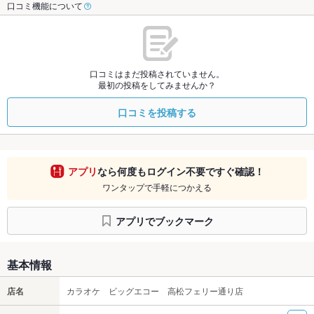
口コミ機能について
口コミはまだ投稿されていません。
最初の投稿をしてみませんか？
口コミを投稿する
アプリ
なら何度もログイン不要ですぐ確認！
ワンタップで手軽につかえる
アプリでブックマーク
基本情報
店名
カラオケ ビッグエコー 高松フェリー通り店