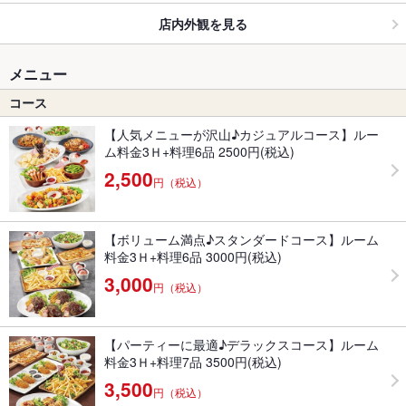
店内外観を見る
メニュー
コース
【人気メニューが沢山♪カジュアルコース】ルー
ム料金3Ｈ+料理6品 2500円(税込)
2,500
円（税込）
【ボリューム満点♪スタンダードコース】ルーム
料金3Ｈ+料理6品 3000円(税込)
3,000
円（税込）
【パーティーに最適♪デラックスコース】ルーム
料金3Ｈ+料理7品 3500円(税込)
3,500
円（税込）