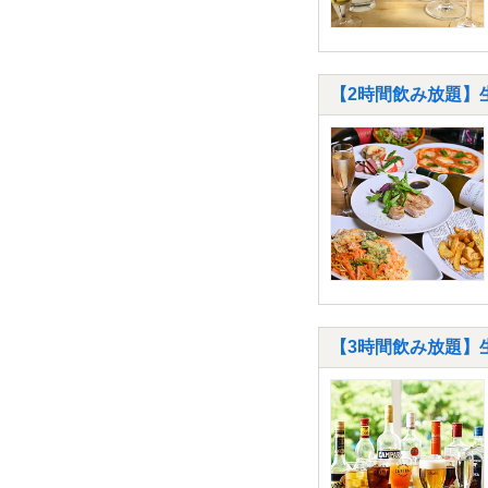
【2時間飲み放題】
【3時間飲み放題】生