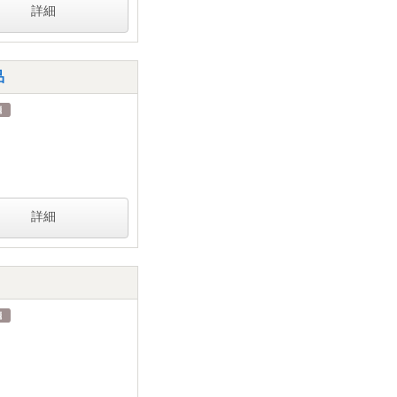
詳細
品
詳細