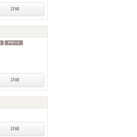
詳細
詳細
詳細