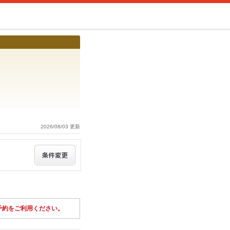
2026/08/03 更新
予約をご利用ください。