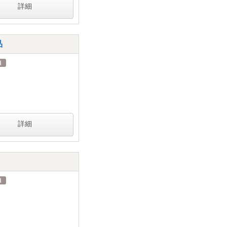
詳細
品
詳細