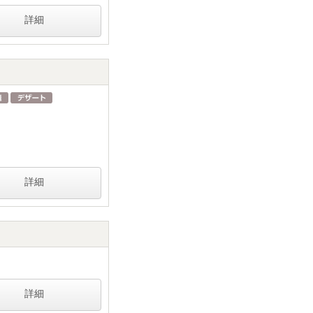
詳細
詳細
詳細