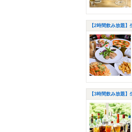
【2時間飲み放題】
【3時間飲み放題】生