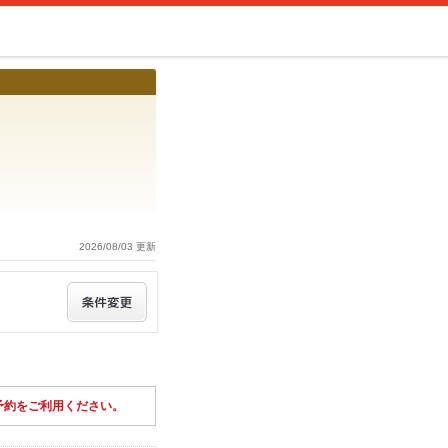
2026/08/03 更新
予約をご利用ください。