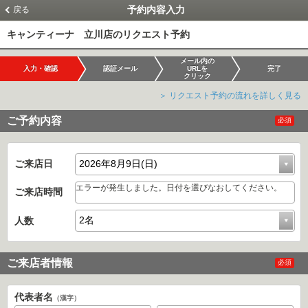
予約内容入力
戻る
キャンティーナ 立川店のリクエスト予約
メール内の
入力・確認
認証メール
URLを
完了
クリック
＞ リクエスト予約の流れを詳しく見る
ご予約内容
必須
ご来店日
エラーが発生しました。日付を選びなおしてください。
ご来店時間
人数
ご来店者情報
必須
代表者名
（漢字）