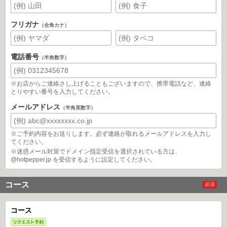
フリガナ
（全角カナ）
電話番号
（半角数字）
※お店からご連絡さし上げることもございますので、携帯電話など、連絡
とりやすい番号を入力してください。
メールアドレス
（半角英数字）
※ご予約内容をお送りします。必ず連絡が取れるメールアドレスを入力し
てください。
※迷惑メール対策でドメイン指定受信を選択されている方は、
@hotpepper.jp を受信するように設定してください。
コース
必須
コース