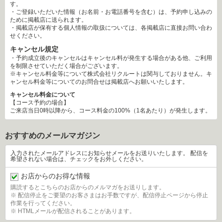
す。
・ご登録いただいた情報（お名前・お電話番号を含む）は、予約申し込みの
ために掲載店に送られます。
・掲載店が保有する個人情報の取扱については、各掲載店に直接お問い合わ
せください。
キャンセル規定
・予約成立後のキャンセルはキャンセル料が発生する場合がある他、ご利用
を制限させていただく場合がございます。
※キャンセル料金等について株式会社リクルートは関与しておりません。キ
ャンセル料金等についてのお問合せは掲載店へお願いいたします。
キャンセル料金について
【コース予約の場合】
ご来店当日0時以降から、コース料金の100%（1名あたり）が発生します。
おすすめのメールマガジン
 入力されたメールアドレスにお知らせメールをお送りいたします。 配信を
希望されない場合は、チェックをお外しください。 
お店からのお得な情報
 購読するとこちらのお店からのメルマガをお送りします。
 ※ 配信停止をご要望のお客さまはお手数ですが、配信停止ページから停止
作業を行ってください。
 ※ HTMLメールが配信されることがあります。