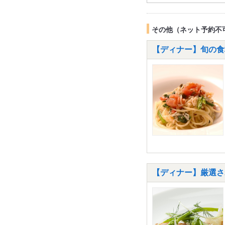
その他（ネット予約不
【ディナー】旬の食材
【ディナー】厳選され