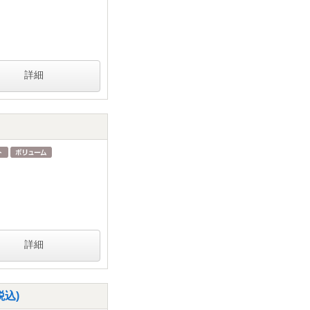
詳細
詳細
税込)