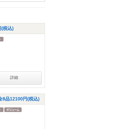
(税込)
詳細
12100円(税込)