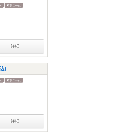
詳細
込)
詳細