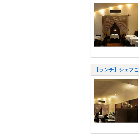
【ランチ】シェフこだ