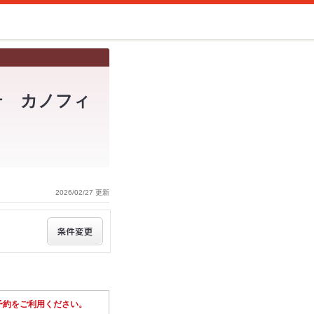
ンテ カノフィ
2026/02/27 更新
予約をご利用ください。