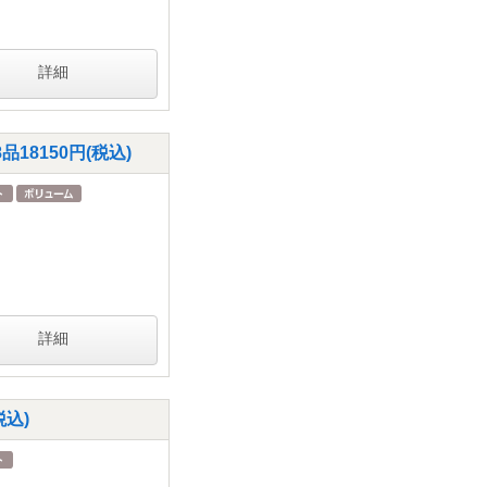
詳細
8150円(税込)
詳細
税込)