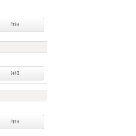
詳細
詳細
詳細