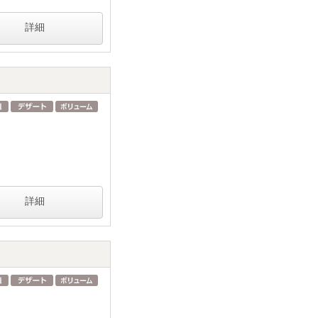
詳細
詳細