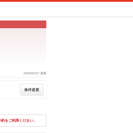
2026/02/27 更新
予約をご利用ください。