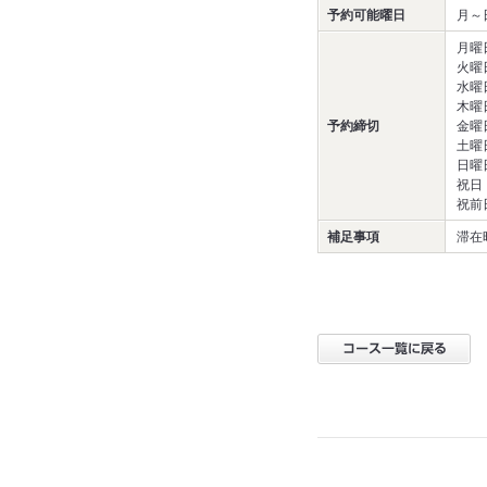
予約可能曜日
月～
月曜
火曜
水曜
木曜
予約締切
金曜
土曜
日曜
祝日
祝前
補足事項
滞在