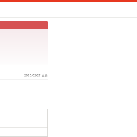
2026/02/27 更新