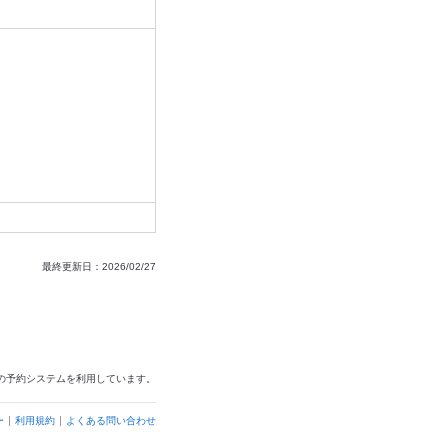
最終更新日：2026/02/27
の予約システムを利用しています。
ー
利用規約
よくある問い合わせ