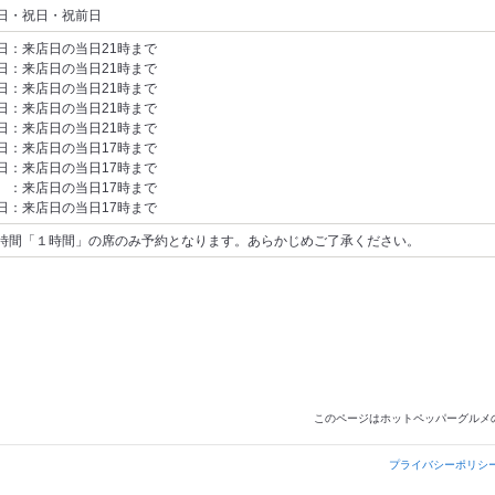
日・祝日・祝前日
日：来店日の当日21時まで
日：来店日の当日21時まで
日：来店日の当日21時まで
日：来店日の当日21時まで
日：来店日の当日21時まで
日：来店日の当日17時まで
日：来店日の当日17時まで
 ：来店日の当日17時まで
日：来店日の当日17時まで
時間「１時間」の席のみ予約となります。あらかじめご了承ください。
このページはホットペッパーグルメ
プライバシーポリシ