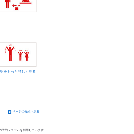
明をもっと詳しく見る
ページの先頭へ戻る
の予約システムを利用しています。