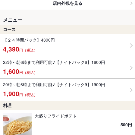
店内外観を見る
メニュー
コース
【２４時間パック】4390円
4,390
円（税込）
22時～朝6時まで利用可能♪【ナイトパック6】1600円
1,600
円（税込）
20時～朝6時まで利用可能♪【ナイトパック9】1900円
1,900
円（税込）
料理
大盛りフライドポテト
500円