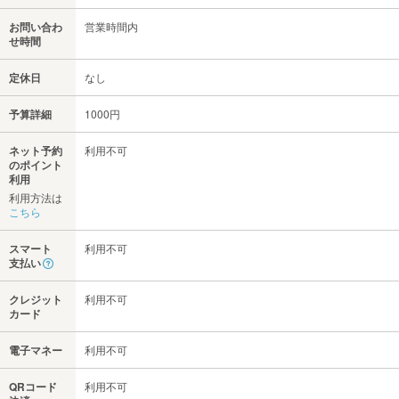
お問い合わ
営業時間内
せ時間
定休日
なし
予算詳細
1000円
ネット予約
利用不可
のポイント
利用
利用方法は
こちら
スマート
利用不可
支払い
クレジット
利用不可
カード
電子マネー
利用不可
QRコード
利用不可