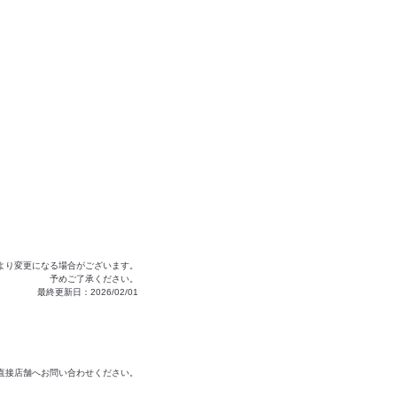
より変更になる場合がございます。
予めご了承ください。
最終更新日：2026/02/01
は直接店舗へお問い合わせください。