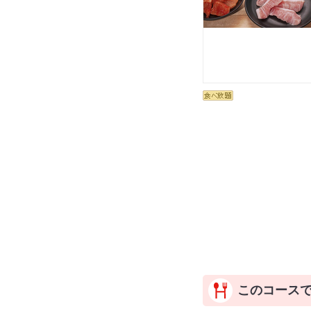
このコース