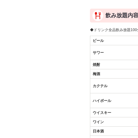
飲み放題内
◆ドリンク全品飲み放題100分
ビール
サワー
焼酎
梅酒
カクテル
ハイボール
ウイスキー
ワイン
日本酒