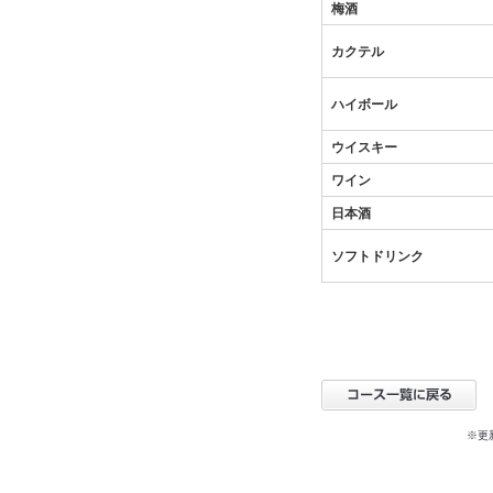
梅酒
カクテル
ハイボール
ウイスキー
ワイン
日本酒
ソフトドリンク
※更