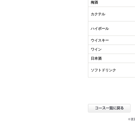
梅酒
カクテル
ハイボール
ウイスキー
ワイン
日本酒
ソフトドリンク
※更