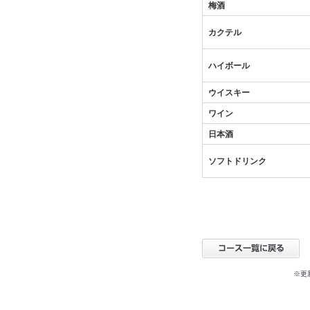
梅酒
カクテル
ハイボール
ウイスキー
ワイン
日本酒
ソフトドリンク
※更