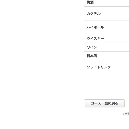
梅酒
カクテル
ハイボール
ウイスキー
ワイン
日本酒
ソフトドリンク
※更