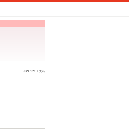
2026/02/01 更新