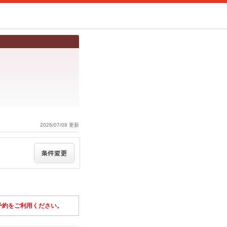
2026/07/08 更新
予約をご利用ください。