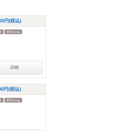
円(税込)
詳細
円(税込)