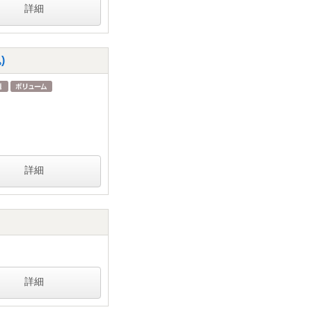
詳細
)
詳細
詳細