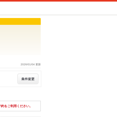
2026/01/04 更新
予約をご利用ください。