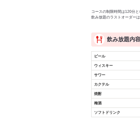
コースの制限時間は120分
飲み放題のラストオーダーは
飲み放題内
ビール
ウィスキー
サワー
カクテル
焼酎
梅酒
ソフトドリンク