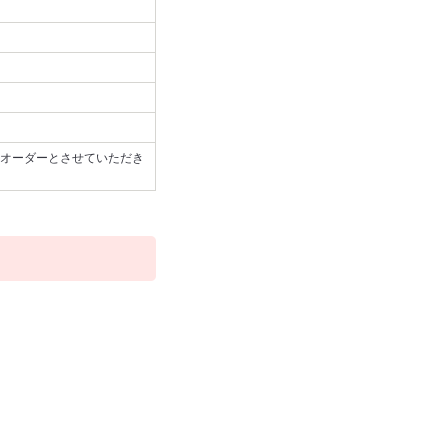
オーダーとさせていただき