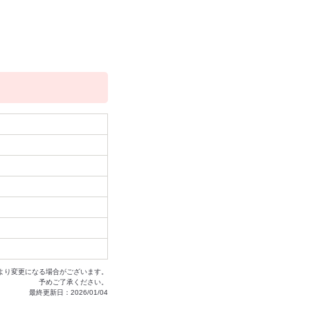
より変更になる場合がございます。
予めご了承ください。
最終更新日：2026/01/04