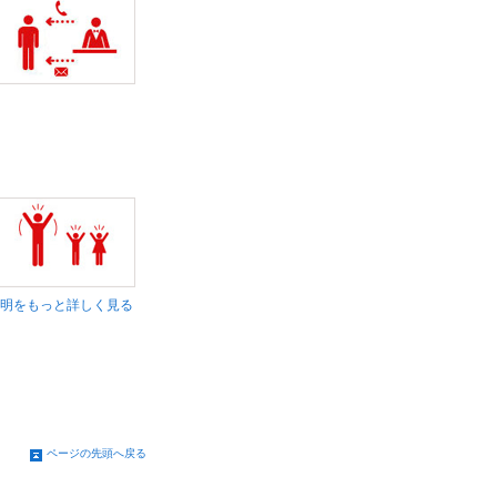
明をもっと詳しく見る
ページの先頭へ戻る