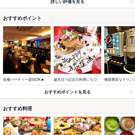
詳しい評価を見る
おすすめポイント
各種パーティー貸切OK★
誕生日☆記念日利用にも◎
種類豊富なドリン
おすすめポイントを見る
おすすめ料理