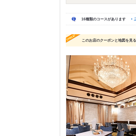
16種類のコースがあります
このお店のクーポンと地図を見