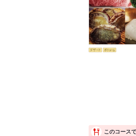
このコース